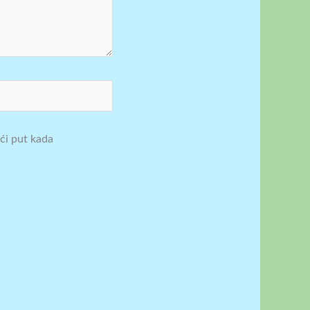
ći put kada