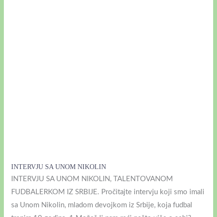
NIKOLIN
INTERVJU SA UNOM NIKOLIN
INTERVJU SA UNOM NIKOLIN, TALENTOVANOM
FUDBALERKOM IZ SRBIJE. Pročitajte intervju koji smo imali
sa Unom Nikolin, mladom devojkom iz Srbije, koja fudbal