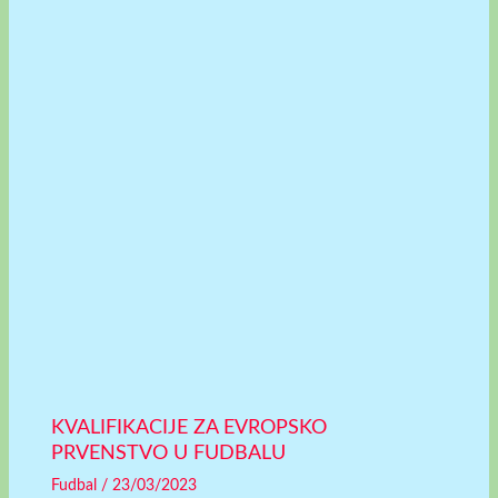
KVALIFIKACIJE ZA EVROPSKO
PRVENSTVO U FUDBALU
Fudbal
/
23/03/2023