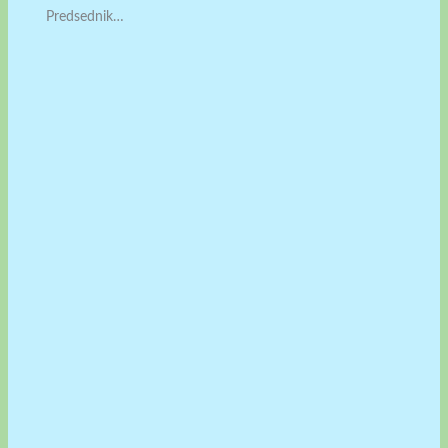
Predsednik…