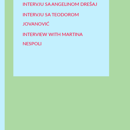
INTERVJU SA ANGELINOM DREŠAJ
INTERVJU SA TEODOROM
JOVANOVIĆ
INTERVIEW WITH MARTINA
NESPOLI