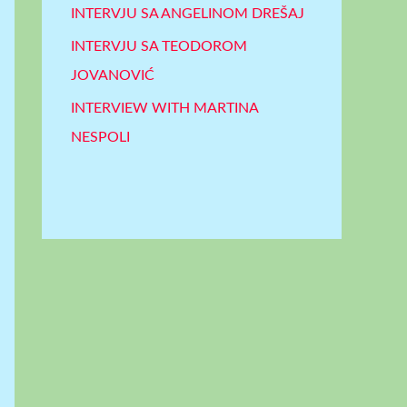
INTERVJU SA ANGELINOM DREŠAJ
INTERVJU SA TEODOROM
JOVANOVIĆ
INTERVIEW WITH MARTINA
NESPOLI