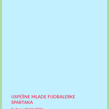
USPEŠNE MLADE FUDBALERKE
SPARTAKA