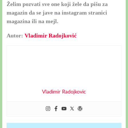
Želim pozvati sve one koji žele da pišu za
magazin da se jave na instagram stranici
magazina ili na mejl.
Autor:
Vladimir Radojković
Vladimir Radojkovic