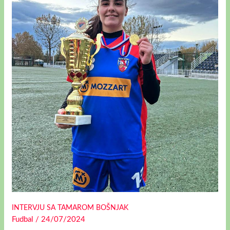
INTERVJU SA TAMAROM BOŠNJAK
Fudbal
/
24/07/2024