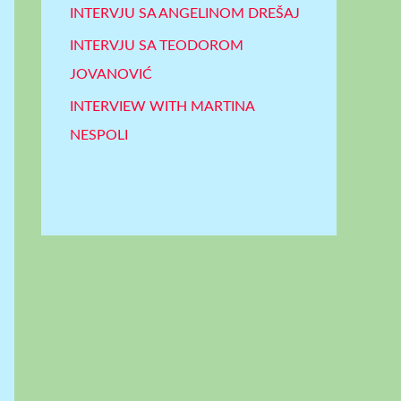
INTERVJU SA ANGELINOM DREŠAJ
INTERVJU SA TEODOROM
JOVANOVIĆ
INTERVIEW WITH MARTINA
NESPOLI