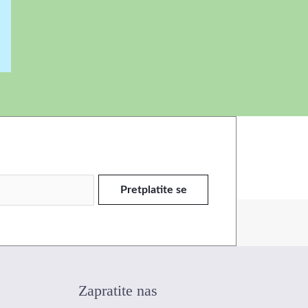
Pretplatite se
Zapratite nas