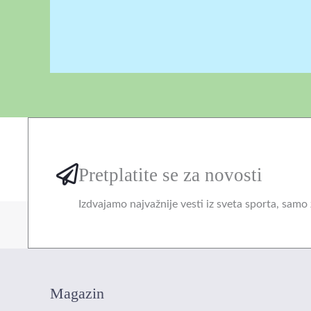
Pretplatite se za novosti
Izdvajamo najvažnije vesti iz sveta sporta, samo 
Magazin