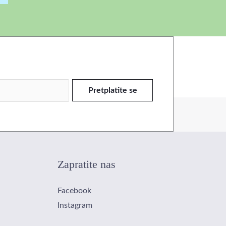
Pretplatite se
Zapratite nas
Facebook
Instagram