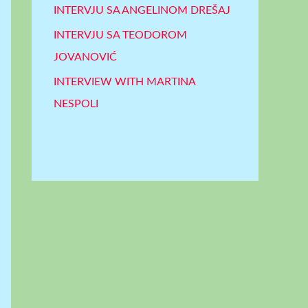
INTERVJU SA ANGELINOM DREŠAJ
INTERVJU SA TEODOROM
JOVANOVIĆ
INTERVIEW WITH MARTINA
NESPOLI