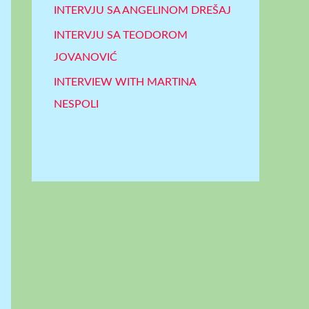
INTERVJU SA ANGELINOM DREŠAJ
INTERVJU SA TEODOROM
JOVANOVIĆ
INTERVIEW WITH MARTINA
NESPOLI