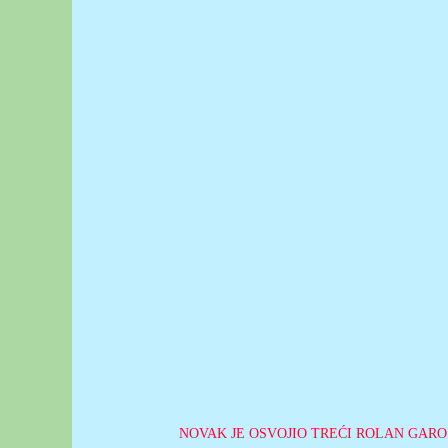
NOVAK JE OSVOJIO TREĆI ROLAN GARO