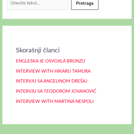
Pretraga
Skorašnji članci
ENGLESKA JE OSVOJILA BRONZU
INTERVIEW WITH HIKARU TAMURA
INTERVJU SA ANGELINOM DREŠAJ
INTERVJU SA TEODOROM JOVANOVIĆ
INTERVIEW WITH MARTINA NESPOLI