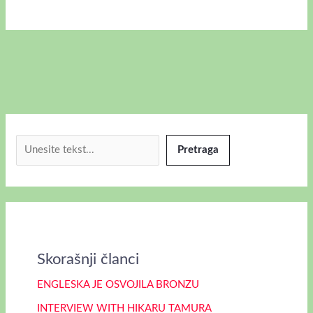
Pretraga
Skorašnji članci
ENGLESKA JE OSVOJILA BRONZU
INTERVIEW WITH HIKARU TAMURA