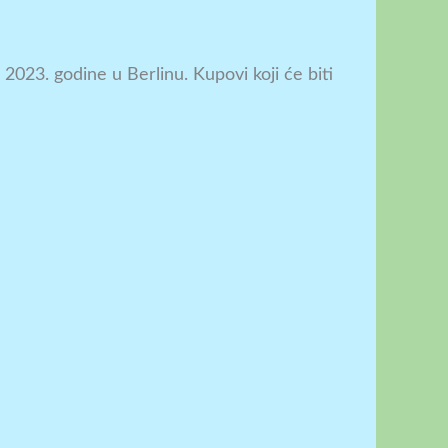
2023. godine u Berlinu. Kupovi koji će biti