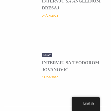
INTERVJU SA ANGELINOM
DREŠAJ
07/07/2026
Karate
INTERVJU SA TEODOROM
JOVANOVIĆ
19/06/2026
English